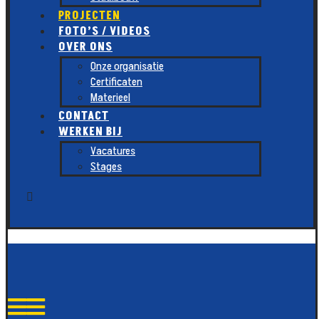
PROJECTEN
FOTO’S / VIDEOS
OVER ONS
Onze organisatie
Certificaten
Materieel
CONTACT
WERKEN BIJ
Vacatures
Stages