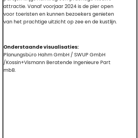
attractie. Vanaf voorjaar 2024 is de pier open
voor toeristen en kunnen bezoekers genieten
van het prachtige uitzicht op zee en de kustlijn.
Onderstaande visualisaties:
Planungsbüro Hahm GmbH / SWUP GmbH
/Kossin+Vismann Beratende Ingenieure Part
mbB.