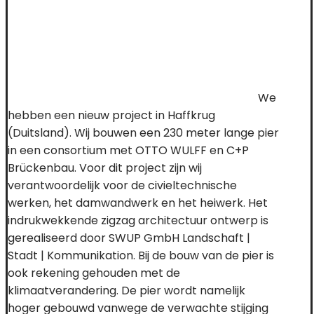
We
hebben een nieuw project in Haffkrug
(Duitsland). Wij bouwen een 230 meter lange pier
in een consortium met OTTO WULFF en C+P
Brückenbau. Voor dit project zijn wij
verantwoordelijk voor de civieltechnische
werken, het damwandwerk en het heiwerk. Het
indrukwekkende zigzag architectuur ontwerp is
gerealiseerd door SWUP GmbH Landschaft |
Stadt | Kommunikation. Bij de bouw van de pier is
ook rekening gehouden met de
klimaatverandering. De pier wordt namelijk
hoger gebouwd vanwege de verwachte stijging