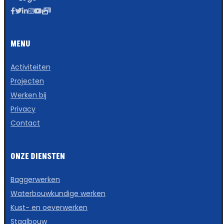
MENU
Activiteiten
Projecten
Werken bij
Privacy
Contact
ONZE DIENSTEN
Baggerwerken
Waterbouwkundige werken
Kust- en oeverwerken
Staalbouw