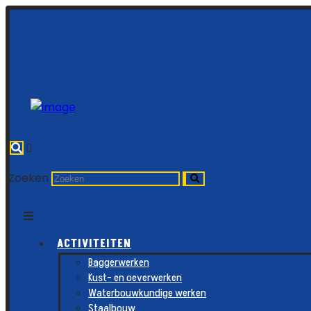
Zoeken
ACTIVITEITEN
Baggerwerken
Kust- en oeverwerken
Waterbouwkundige werken
Staalbouw