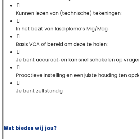
Kunnen lezen van (technische) tekeningen;
In het bezit van lasdiploma’s Mig/Mag;
Basis VCA of bereid om deze te halen;
Je bent accuraat, en kan snel schakelen op vragen 
Proactieve instelling en een juiste houding ten opzi
Je bent zelfstandig
Wat bieden wij jou?