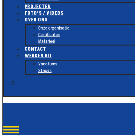
PROJECTEN
FOTO’S / VIDEOS
OVER ONS
Onze organisatie
Certificaten
Materieel
CONTACT
WERKEN BIJ
Vacatures
Stages