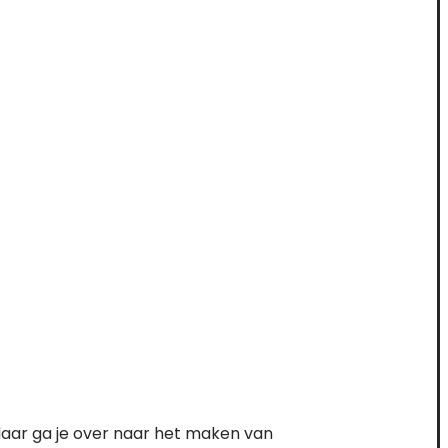
daar ga je over naar het maken van