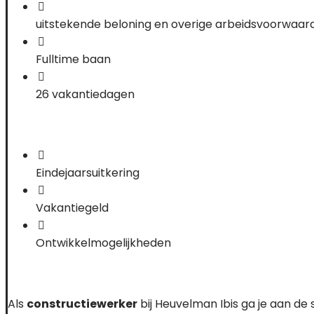
uitstekende beloning en overige arbeidsvoorwaar
Fulltime baan
26 vakantiedagen
Eindejaarsuitkering
Vakantiegeld
Ontwikkelmogelijkheden
Als
constructiewerker
bij Heuvelman Ibis ga je aan de