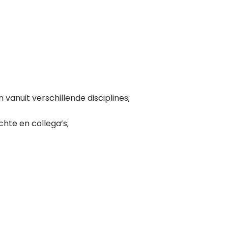
vanuit verschillende disciplines;
chte en collega’s;