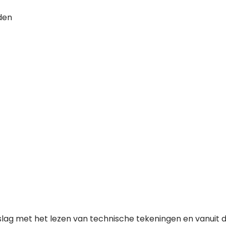
den
 slag met het lezen van technische tekeningen en vanuit 