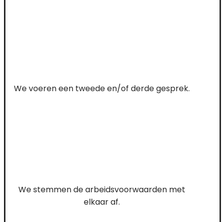
We voeren een tweede en/of derde gesprek.
We stemmen de arbeidsvoorwaarden met
elkaar af.