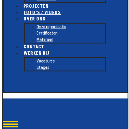
PROJECTEN
FOTO’S / VIDEOS
OVER ONS
Onze organisatie
Certificaten
Materieel
CONTACT
WERKEN BIJ
Vacatures
Stages