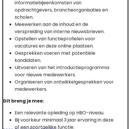
informatiebijeenkomsten van
opdrachtgevers, brancheorganisaties en
scholen.
Meewerken aan de inhoud en de
verspreiding van interne nieuwsbrieven.
Opstellen van functieprofielen voor
vacatures en deze online plaatsen.
Gesprekken voeren met potentiële
kandidaten.
Uitvoeren van het introductieprogramma
voor nieuwe medewerkers.
Organiseren van ontwikkelgesprekken voor
medewerkers.
Dit breng je mee:
Een relevante opleiding op HBO-niveau.
Bij voorkeur minimaal 3 jaar ervaring in deze
of een soortgelijke functie.