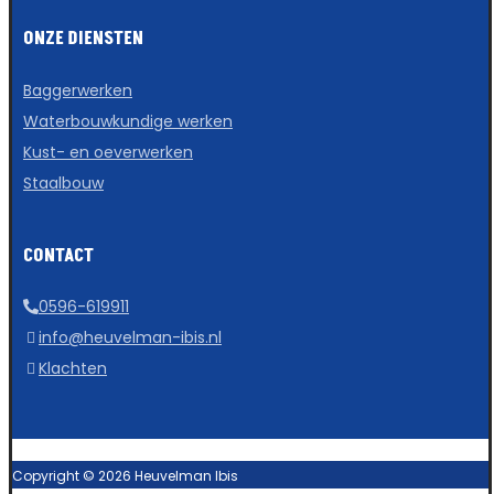
ONZE DIENSTEN
Baggerwerken
Waterbouwkundige werken
Kust- en oeverwerken
Staalbouw
CONTACT
0596-619911
info@heuvelman-ibis.nl
Klachten
Copyright © 2026 Heuvelman Ibis