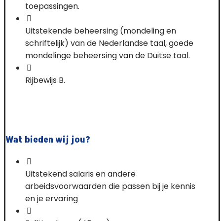
toepassingen.
Uitstekende beheersing (mondeling en
schriftelijk) van de Nederlandse taal, goede
mondelinge beheersing van de Duitse taal.
Rijbewijs B.
Wat bieden wij jou?
Uitstekend salaris en andere
arbeidsvoorwaarden die passen bij je kennis
en je ervaring