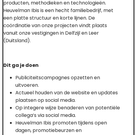
producten, methodieken en technologieën.
Heuvelman Ibis is een hecht familiebedrijf, met
een platte structuur en korte lijnen.
De
coördinatie van onze projecten vindt plaats
vanuit onze vestigingen
in
Delfzijl en Leer
(Duitsland).
Dit ga je doen
Publiciteitscampagnes opzetten en
uitvoeren.
Actueel houden van de website en updates
plaatsen op social media.
Op integere wijze benaderen van potentiële
collega’s via social media.
Heuvelman Ibis promoten tijdens open
dagen, promotiebeurzen en