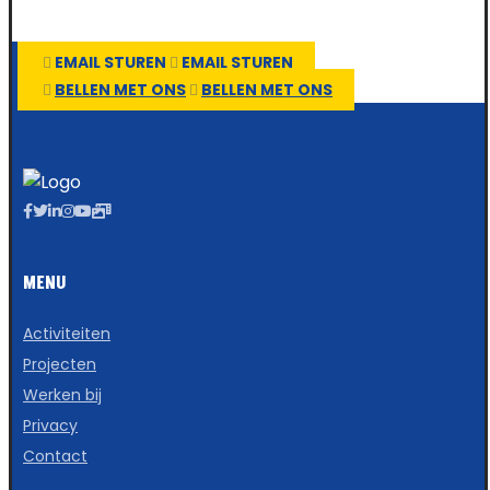
EMAIL STUREN
EMAIL STUREN
BELLEN MET ONS
BELLEN MET ONS
MENU
Activiteiten
Projecten
Werken bij
Privacy
Contact