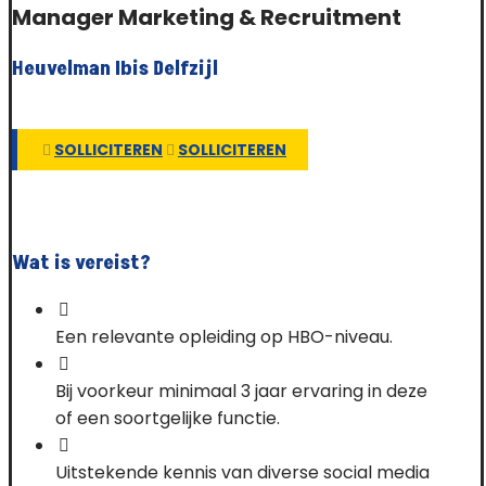
Manager Marketing & Recruitment
Heuvelman Ibis Delfzijl
SOLLICITEREN
SOLLICITEREN
Wat is vereist?
Een relevante opleiding op HBO-niveau.
Bij voorkeur minimaal 3 jaar ervaring in deze
of een soortgelijke functie.
Uitstekende kennis van diverse social media