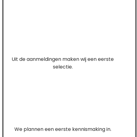
Uit de aanmeldingen maken wij een eerste
selectie.
We plannen een eerste kennismaking in.