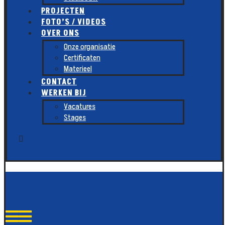
PROJECTEN
FOTO’S / VIDEOS
OVER ONS
Onze organisatie
Certificaten
Materieel
CONTACT
WERKEN BIJ
Vacatures
Stages