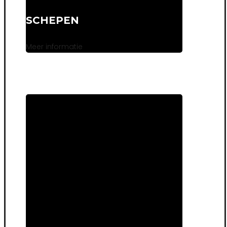
SCHEPEN
Meer informatie