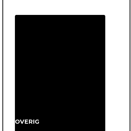
OVERIG