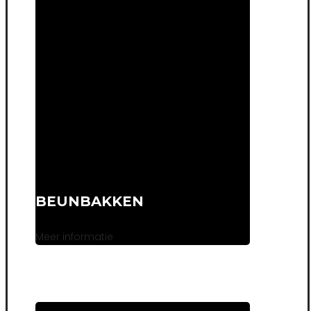
BEUNBAKKEN
Meer informatie