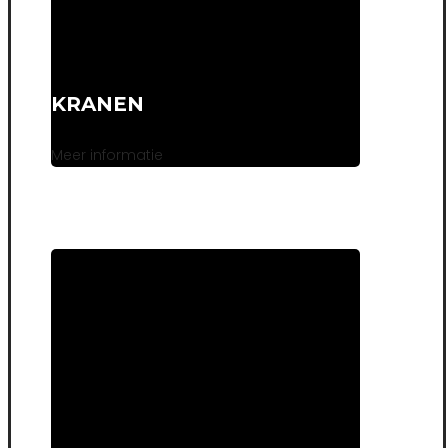
KRANEN
Meer informatie