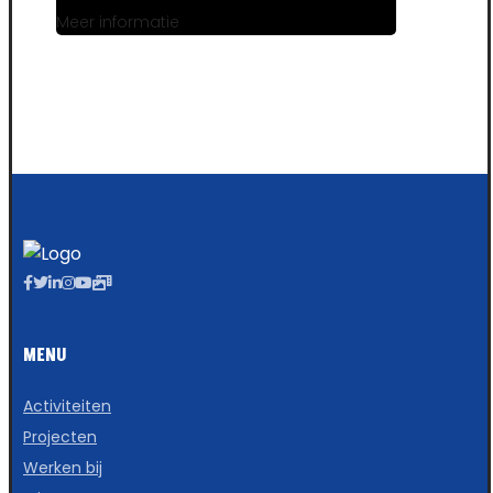
Meer informatie
MENU
Activiteiten
Projecten
Werken bij